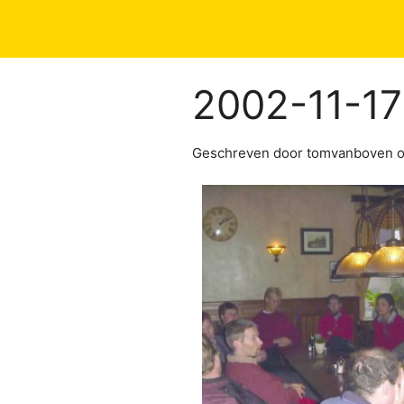
2002-11-17 
Geschreven door tomvanboven o