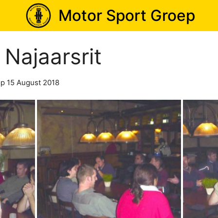
Motor Sport Groep
Najaarsrit
p 15 August 2018