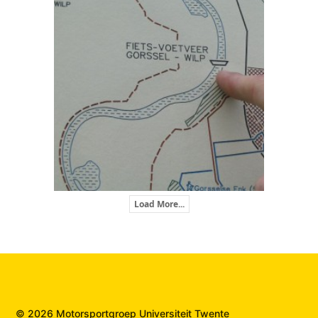
Load More...
© 2026 Motorsportgroep Universiteit Twente